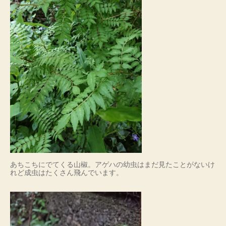
あちこちにでてくる山椒。アゲハの幼虫はまだ見たことがないけ
れど成虫はたくさん飛んでいます。