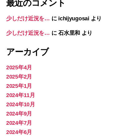
最近のコメント
少しだけ近況を…
に
ichijyugosai
より
少しだけ近況を…
に
石水里和
より
アーカイブ
2025年4月
2025年2月
2025年1月
2024年11月
2024年10月
2024年9月
2024年7月
2024年6月