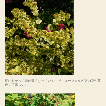
夏に向かって緑が濃くなっていく中で、ユーフォルビアの花が黄
色くて眩しい。