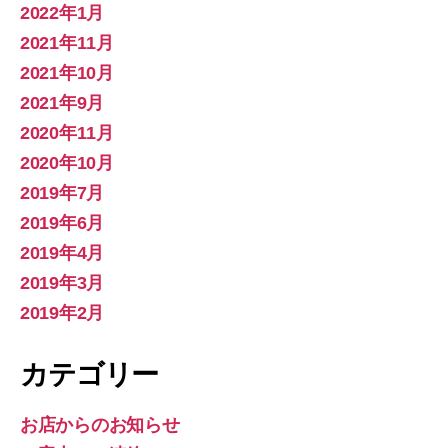
2022年1月
2021年11月
2021年10月
2021年9月
2020年11月
2020年10月
2019年7月
2019年6月
2019年4月
2019年3月
2019年2月
カテゴリー
お店からのお知らせ