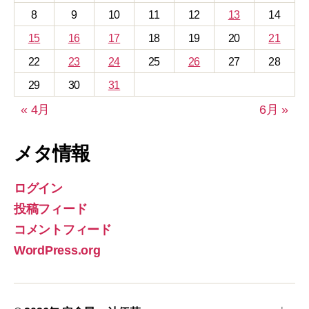
8
9
10
11
12
13
14
15
16
17
18
19
20
21
22
23
24
25
26
27
28
29
30
31
« 4月
6月 »
メタ情報
ログイン
投稿フィード
コメントフィード
WordPress.org