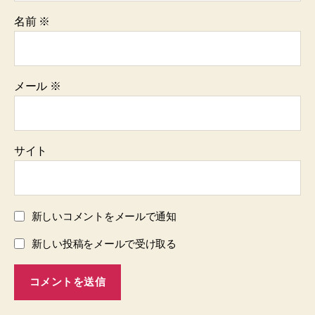
名前
※
メール
※
サイト
新しいコメントをメールで通知
新しい投稿をメールで受け取る