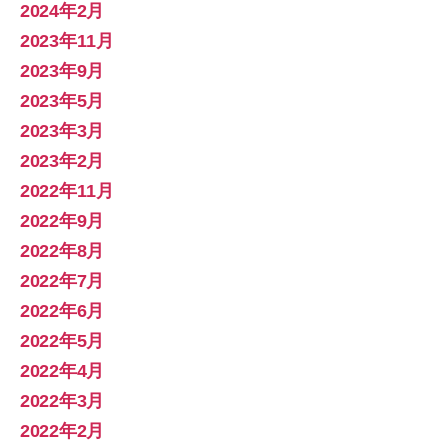
2024年2月
2023年11月
2023年9月
2023年5月
2023年3月
2023年2月
2022年11月
2022年9月
2022年8月
2022年7月
2022年6月
2022年5月
2022年4月
2022年3月
2022年2月