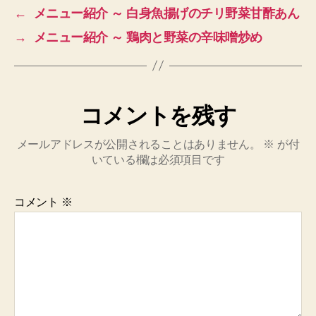
←
メニュー紹介 ～ 白身魚揚げのチリ野菜甘酢あん
→
メニュー紹介 ～ 鶏肉と野菜の辛味噌炒め
コメントを残す
メールアドレスが公開されることはありません。
※
が付
いている欄は必須項目です
コメント
※