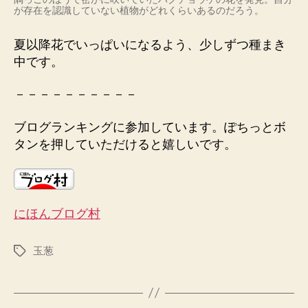
が存在を認識していない植物がどれくらいあるのだろう。
夏以降花でいっぱいになるよう、少しずつ種まき
中です。
－－－－－－－－－－
ブログランキングに参加しています。ぽちっとボ
タンを押していただけると嬉しいです。
にほんブログ村
玉葱
タ
グ