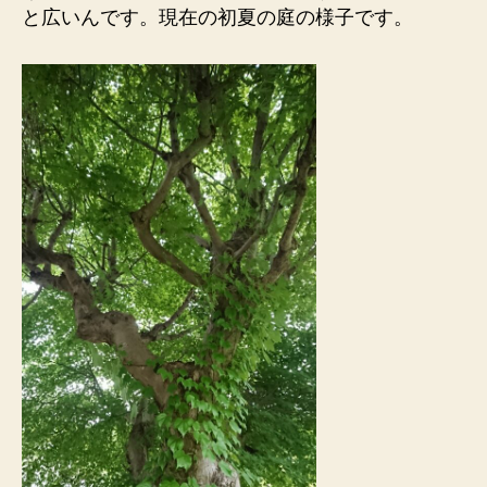
と広いんです。現在の初夏の庭の様子です。