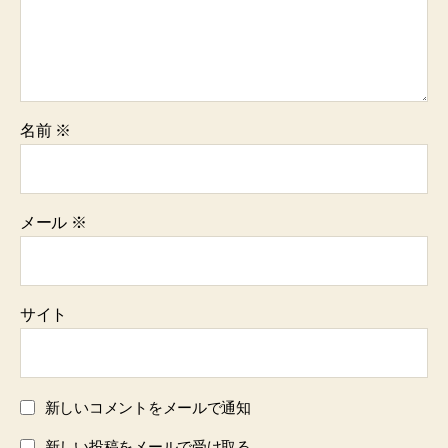
名前
※
メール
※
サイト
新しいコメントをメールで通知
新しい投稿をメールで受け取る