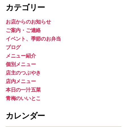
カテゴリー
お店からのお知らせ
ご案内・ご連絡
イベント、季節のお弁当
ブログ
メニュー紹介
個別メニュー
店主のつぶやき
店内メニュー
本日の一汁五菜
青梅のいいとこ
カレンダー