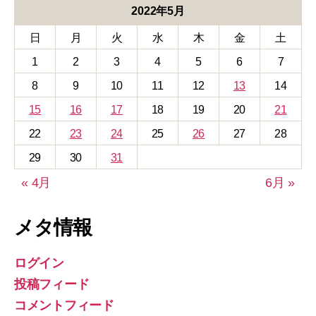
2022年5月
日
月
火
水
木
金
土
1
2
3
4
5
6
7
8
9
10
11
12
13
14
15
16
17
18
19
20
21
22
23
24
25
26
27
28
29
30
31
« 4月
6月 »
メタ情報
ログイン
投稿フィード
コメントフィード