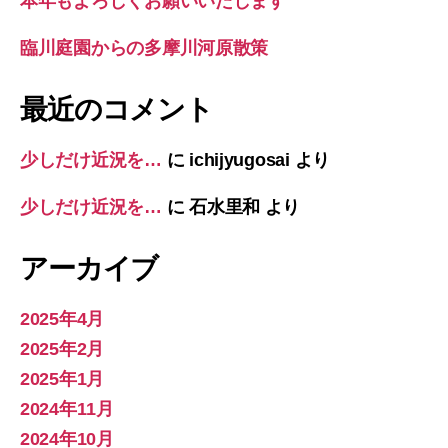
本年もよろしくお願いいたします
臨川庭園からの多摩川河原散策
最近のコメント
少しだけ近況を…
に
ichijyugosai
より
少しだけ近況を…
に
石水里和
より
アーカイブ
2025年4月
2025年2月
2025年1月
2024年11月
2024年10月