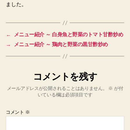
ました。
←
メニュー紹介 ～ 白身魚と野菜のトマト甘酢炒め
→
メニュー紹介 ～ 鶏肉と野菜の黒甘酢炒め
コメントを残す
メールアドレスが公開されることはありません。
※
が付
いている欄は必須項目です
コメント
※