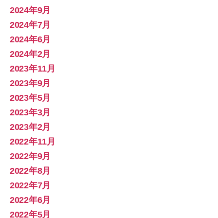
2024年9月
2024年7月
2024年6月
2024年2月
2023年11月
2023年9月
2023年5月
2023年3月
2023年2月
2022年11月
2022年9月
2022年8月
2022年7月
2022年6月
2022年5月