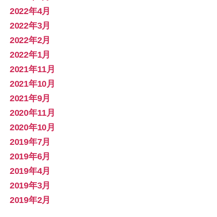
2022年4月
2022年3月
2022年2月
2022年1月
2021年11月
2021年10月
2021年9月
2020年11月
2020年10月
2019年7月
2019年6月
2019年4月
2019年3月
2019年2月