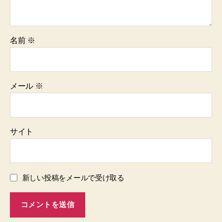
名前
※
メール
※
サイト
新しい投稿をメールで受け取る