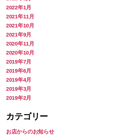
2022年1月
2021年11月
2021年10月
2021年9月
2020年11月
2020年10月
2019年7月
2019年6月
2019年4月
2019年3月
2019年2月
カテゴリー
お店からのお知らせ