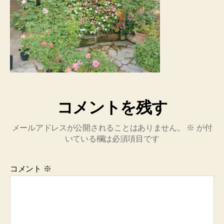
コメントを残す
メールアドレスが公開されることはありません。
※
が付
いている欄は必須項目です
コメント
※