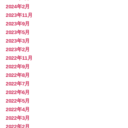
2024年2月
2023年11月
2023年9月
2023年5月
2023年3月
2023年2月
2022年11月
2022年9月
2022年8月
2022年7月
2022年6月
2022年5月
2022年4月
2022年3月
2022年2月