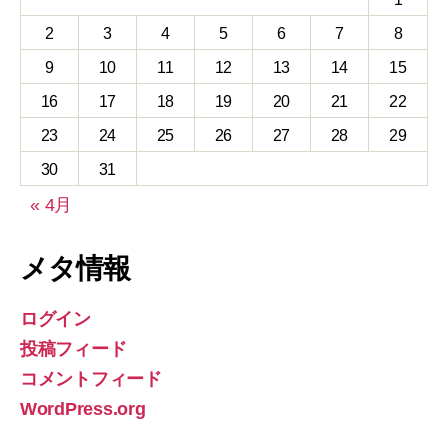
2
3
4
5
6
7
8
9
10
11
12
13
14
15
16
17
18
19
20
21
22
23
24
25
26
27
28
29
30
31
« 4月
メタ情報
ログイン
投稿フィード
コメントフィード
WordPress.org