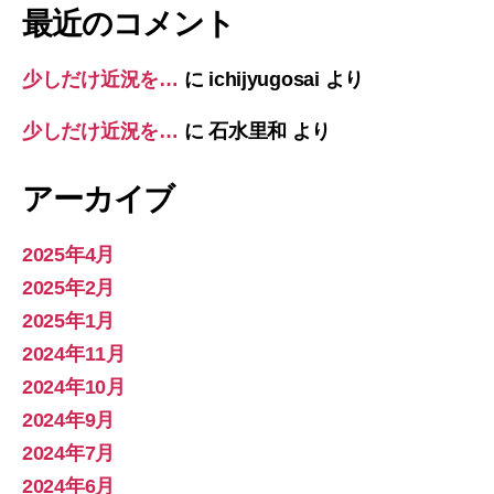
最近のコメント
少しだけ近況を…
に
ichijyugosai
より
少しだけ近況を…
に
石水里和
より
アーカイブ
2025年4月
2025年2月
2025年1月
2024年11月
2024年10月
2024年9月
2024年7月
2024年6月