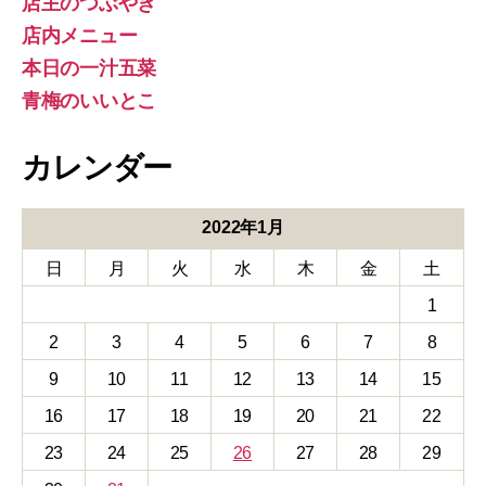
店主のつぶやき
店内メニュー
本日の一汁五菜
青梅のいいとこ
カレンダー
2022年1月
日
月
火
水
木
金
土
1
2
3
4
5
6
7
8
9
10
11
12
13
14
15
16
17
18
19
20
21
22
23
24
25
26
27
28
29