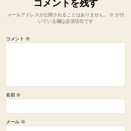
コメントを残す
メールアドレスが公開されることはありません。
※
が付
いている欄は必須項目です
コメント
※
名前
※
メール
※