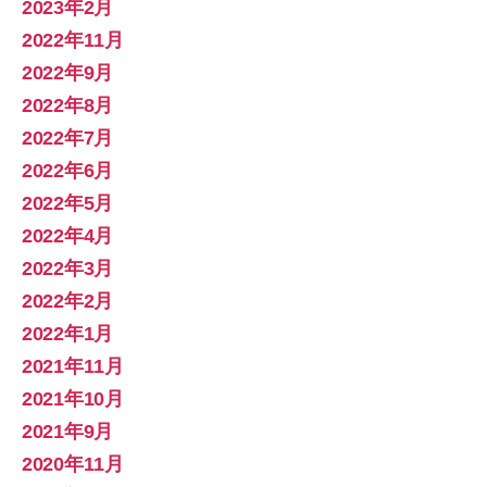
2023年2月
2022年11月
2022年9月
2022年8月
2022年7月
2022年6月
2022年5月
2022年4月
2022年3月
2022年2月
2022年1月
2021年11月
2021年10月
2021年9月
2020年11月