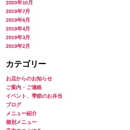
2020年10月
2019年7月
2019年6月
2019年4月
2019年3月
2019年2月
カテゴリー
お店からのお知らせ
ご案内・ご連絡
イベント、季節のお弁当
ブログ
メニュー紹介
個別メニュー