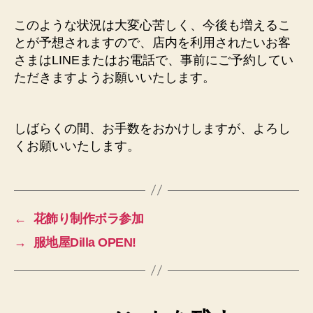
このような状況は大変心苦しく、今後も増えるこ
とが予想されますので、店内を利用されたいお客
さまはLINEまたはお電話で、事前にご予約してい
ただきますようお願いいたします。
しばらくの間、お手数をおかけしますが、よろし
くお願いいたします。
←
花飾り制作ボラ参加
→
服地屋Dilla OPEN!