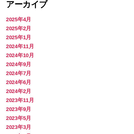
アーカイブ
2025年4月
2025年2月
2025年1月
2024年11月
2024年10月
2024年9月
2024年7月
2024年6月
2024年2月
2023年11月
2023年9月
2023年5月
2023年3月