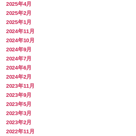
2025年4月
2025年2月
2025年1月
2024年11月
2024年10月
2024年9月
2024年7月
2024年6月
2024年2月
2023年11月
2023年9月
2023年5月
2023年3月
2023年2月
2022年11月