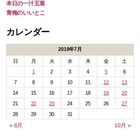
本日の一汁五菜
青梅のいいとこ
カレンダー
2019年7月
日
月
火
水
木
金
土
1
2
3
4
5
6
7
8
9
10
11
12
13
14
15
16
17
18
19
20
21
22
23
24
25
26
27
28
29
30
31
« 6月
10月 »