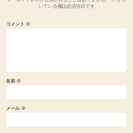
いている欄は必須項目です
コメント
※
名前
※
メール
※