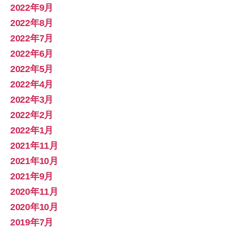
2022年9月
2022年8月
2022年7月
2022年6月
2022年5月
2022年4月
2022年3月
2022年2月
2022年1月
2021年11月
2021年10月
2021年9月
2020年11月
2020年10月
2019年7月