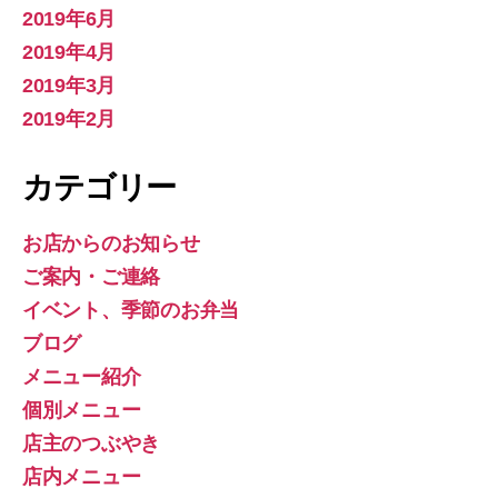
2019年6月
2019年4月
2019年3月
2019年2月
カテゴリー
お店からのお知らせ
ご案内・ご連絡
イベント、季節のお弁当
ブログ
メニュー紹介
個別メニュー
店主のつぶやき
店内メニュー